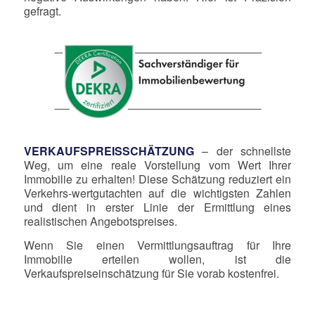
gefragt.
VERKAUFSPREISSCHÄTZUNG
– der schnellste
Weg, um eine reale Vorstellung vom Wert Ihrer
Immobilie zu erhalten! Diese Schätzung reduziert ein
Verkehrs-wertgutachten auf die wichtigsten Zahlen
und dient in erster Linie der Ermittlung eines
realistischen Angebotspreises.
Wenn Sie einen Vermittlungsauftrag für Ihre
Immobilie erteilen wollen, ist die
Verkaufspreiseinschätzung für Sie vorab kostenfrei.