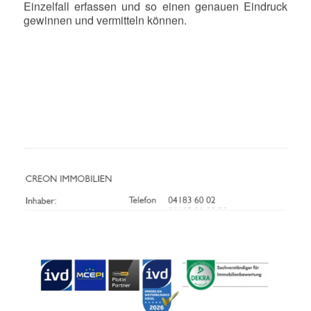
Einzelfall erfassen und so einen genauen Eindruck
gewinnen und vermitteln können.