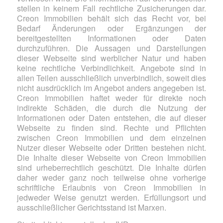
stellen in keinem Fall rechtliche Zusicherungen dar.
Creon Immobilien behält sich das Recht vor, bei
Bedarf Änderungen oder Ergänzungen der
bereitgestellten Informationen oder Daten
durchzuführen. Die Aussagen und Darstellungen
dieser Webseite sind werblicher Natur und haben
keine rechtliche Verbindlichkeit. Angebote sind in
allen Teilen ausschließlich unverbindlich, soweit dies
nicht ausdrücklich im Angebot anders angegeben ist.
Creon Immobilien haftet weder für direkte noch
indirekte Schäden, die durch die Nutzung der
Informationen oder Daten entstehen, die auf dieser
Webseite zu finden sind. Rechte und Pflichten
zwischen Creon Immobilien und dem einzelnen
Nutzer dieser Webseite oder Dritten bestehen nicht.
Die Inhalte dieser Webseite von Creon Immobilien
sind urheberrechtlich geschützt. Die Inhalte dürfen
daher weder ganz noch teilweise ohne vorherige
schriftliche Erlaubnis von Creon Immobilien in
jedweder Weise genutzt werden. Erfüllungsort und
ausschließlicher Gerichtsstand ist Marxen.