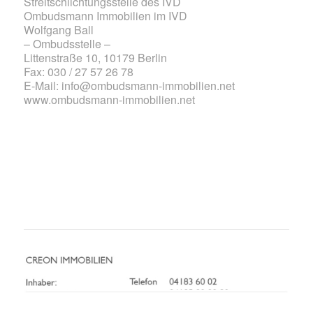
Streitschlichtungsstelle des IVD
Ombudsmann Immobilien im IVD
Wolfgang Ball
– Ombudsstelle –
Littenstraße 10, 10179 Berlin
Fax: 030 / 27 57 26 78
E-Mail:
info@ombudsmann-immobilien.net
www.ombudsmann-immobilien.net