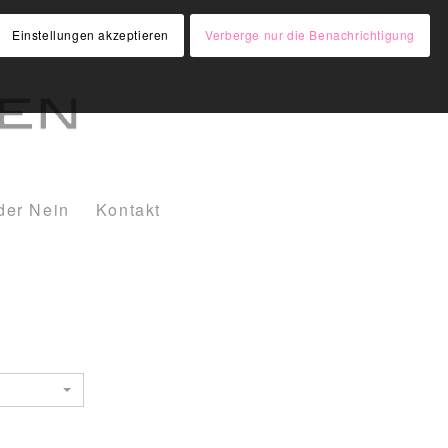
Einstellungen akzeptieren
Verberge nur die Benachrichtigung
der Nein
Kontakt