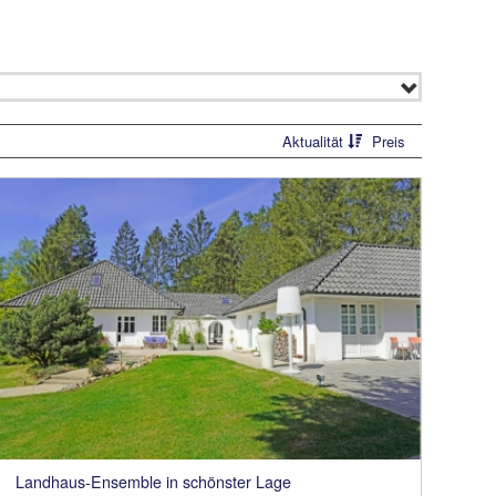
Aktualität
Preis
Landhaus-Ensemble in schönster Lage