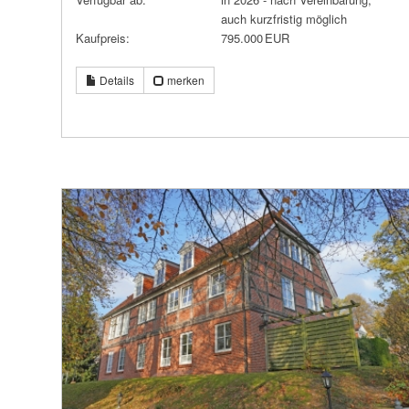
auch kurzfristig möglich
Kaufpreis:
795.000 EUR
Details
merken