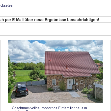
ücksetzen
sich per E-Mail über neue Ergebnisse benachrichtigen!
Geschmackvolles, modernes Einfamilienhaus in